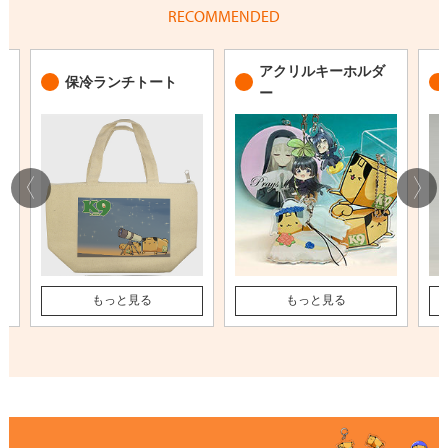
RECOMMENDED
アクリルキーホルダ
保冷ランチトート
ー
もっと見る
もっと見る