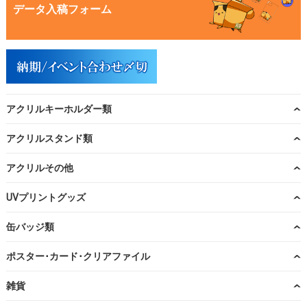
データ入稿フォーム
アクリルキーホルダー類
アクリルスタンド類
アクリルその他
UVプリントグッズ
缶バッジ類
ポスター･カード･クリアファイル
雑貨