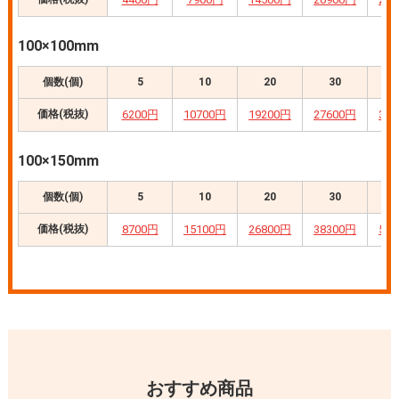
おすすめ商品