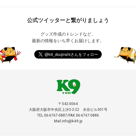
公式ツイッターと繋がりましょう
グッズ作成のトレンドなど、
最新の情報をいち早くお届けします。
〒542-0064
大阪府大阪市中央区上汐2-2-22 水谷ビル301号
TEL.06-6767-0887/FAX.06-6767-0886
Mail.info@k-k9.jp