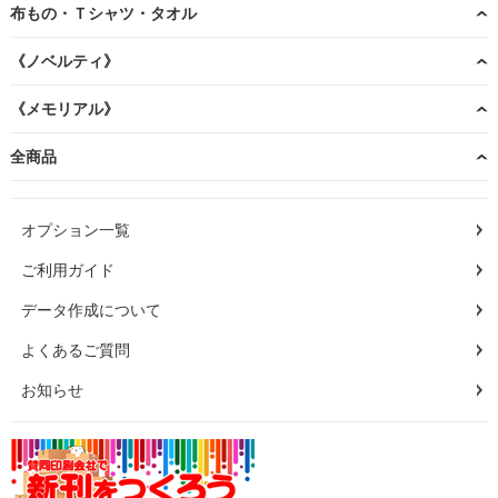
布もの・Ｔシャツ・タオル
《ノベルティ》
《メモリアル》
全商品
オプション一覧
ご利用ガイド
データ作成について
よくあるご質問
お知らせ