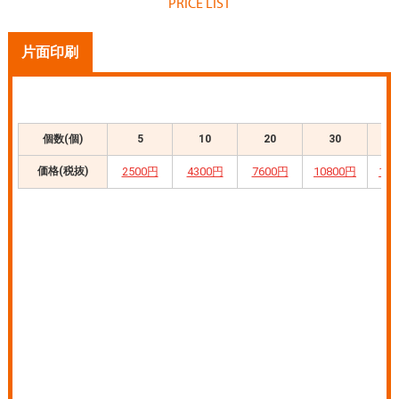
PRICE LIST
片面印刷