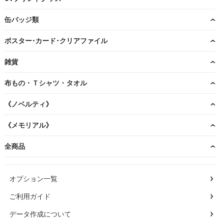
缶バッジ類
ポスター･カード･クリアファイル
雑貨
布もの・Ｔシャツ・タオル
《ノベルティ》
《メモリアル》
全商品
オプション一覧
ご利用ガイド
データ作成について