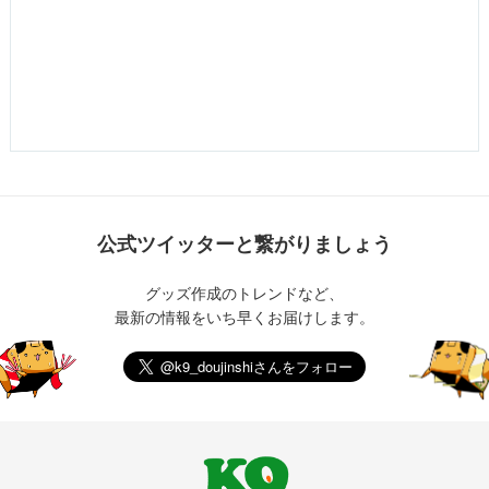
公式ツイッターと繋がりましょう
グッズ作成のトレンドなど、
最新の情報をいち早くお届けします。