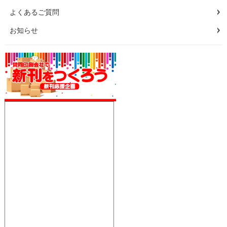
よくあるご質問
お知らせ