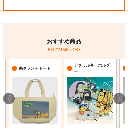
おすすめ商品
RECOMMENDED
アクリルキーホルダ
保冷ランチトート
ー