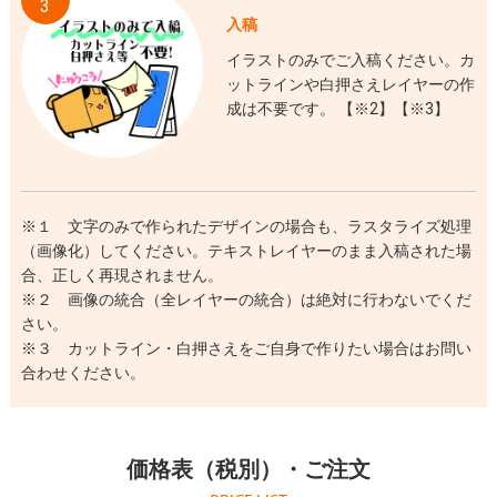
3
入稿
イラストのみでご入稿ください。カ
ットラインや白押さえレイヤーの作
成は不要です。 【※2】【※3】
※１ 文字のみで作られたデザインの場合も、ラスタライズ処理
（画像化）してください。テキストレイヤーのまま入稿された場
合、正しく再現されません。
※２ 画像の統合（全レイヤーの統合）は絶対に行わないでくだ
さい。
※３ カットライン・白押さえをご自身で作りたい場合はお問い
合わせください。
価格表（税別）・ご注文