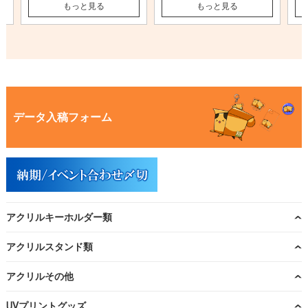
もっと見る
もっと見る
データ入稿フォーム
アクリルキーホルダー類
アクリルスタンド類
アクリルその他
UVプリントグッズ