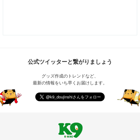
公式ツイッターと繋がりましょう
グッズ作成のトレンドなど、
最新の情報をいち早くお届けします。