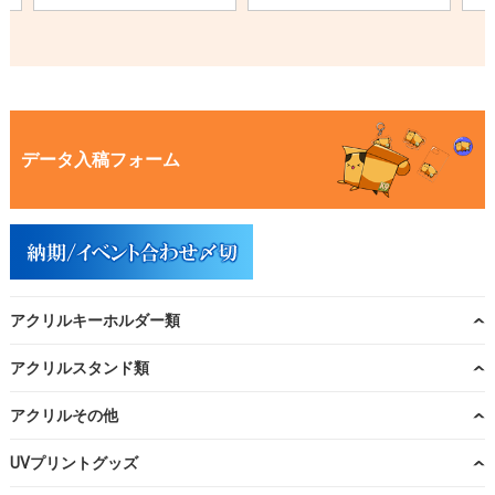
データ入稿フォーム
アクリルキーホルダー類
アクリルスタンド類
アクリルその他
UVプリントグッズ