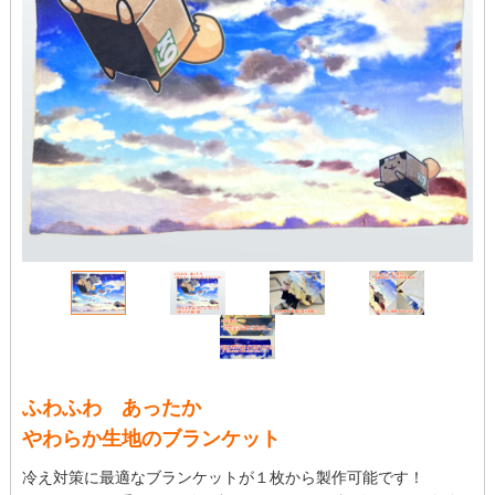
ふわふわ あったか
やわらか生地のブランケット
冷え対策に最適なブランケットが１枚から製作可能です！