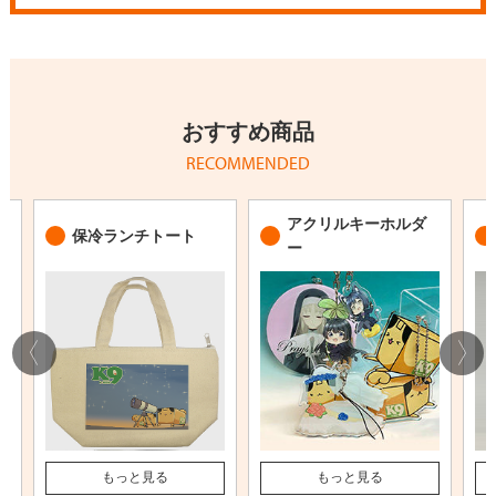
おすすめ商品
RECOMMENDED
アクリルキーホルダ
保冷ランチトート
ー
もっと見る
もっと見る