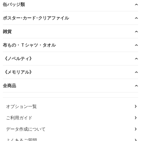
缶バッジ類
ポスター･カード･クリアファイル
雑貨
布もの・Ｔシャツ・タオル
《ノベルティ》
《メモリアル》
全商品
オプション一覧
ご利用ガイド
データ作成について
よくあるご質問