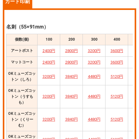
カード印刷