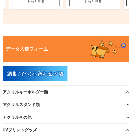
もっと見る
もっと見る
データ入稿フォーム
アクリルキーホルダー類
アクリルスタンド類
アクリルその他
UVプリントグッズ