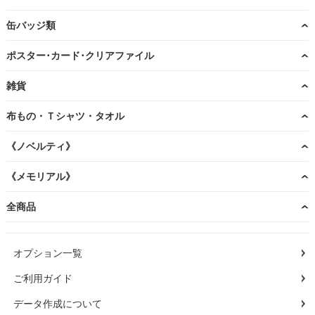
缶バッジ類
ポスター･カード･クリアファイル
雑貨
布もの・Ｔシャツ・タオル
《ノベルティ》
《メモリアル》
全商品
オプション一覧
ご利用ガイド
データ作成について