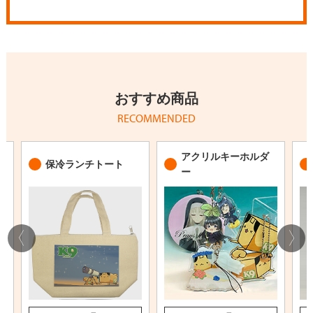
おすすめ商品
RECOMMENDED
アクリルキーホルダ
保冷ランチトート
ー