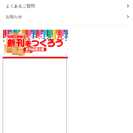
よくあるご質問
お知らせ