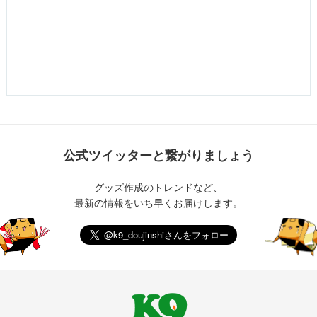
公式ツイッターと繋がりましょう
グッズ作成のトレンドなど、
最新の情報をいち早くお届けします。