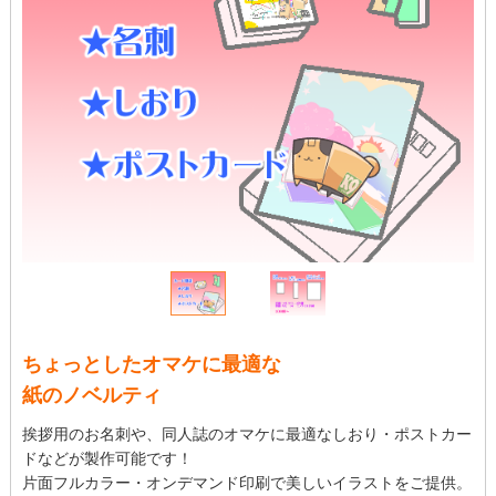
ちょっとしたオマケに最適な
紙のノベルティ
挨拶用のお名刺や、同人誌のオマケに最適なしおり・ポストカー
ドなどが製作可能です！
片面フルカラー・オンデマンド印刷で美しいイラストをご提供。