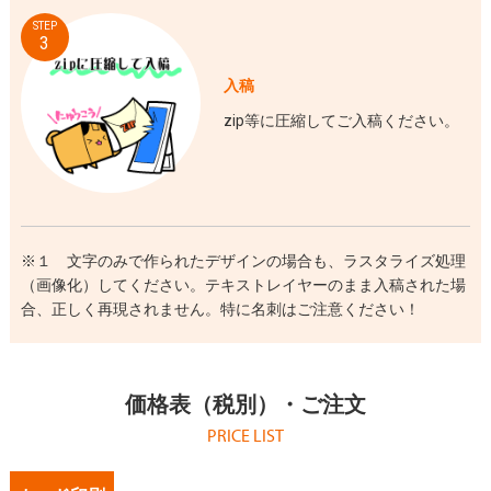
STEP
3
入稿
zip等に圧縮してご入稿ください。
※１ 文字のみで作られたデザインの場合も、ラスタライズ処理
（画像化）してください。テキストレイヤーのまま入稿された場
合、正しく再現されません。特に名刺はご注意ください！
価格表（税別）・ご注文
PRICE LIST