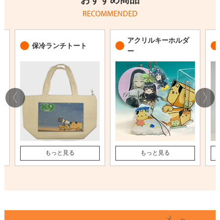
RECOMMENDED
アクリルキーホルダ
保冷ランチトート
ー
もっと見る
もっと見る