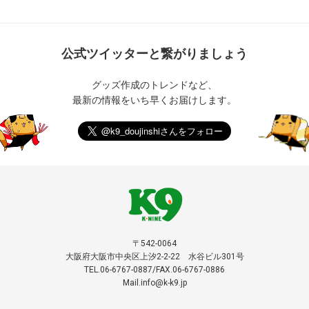
公式ツイッターと繋がりましょう
グッズ作成のトレンドなど、
最新の情報をいち早くお届けします。
〒542-0064
大阪府大阪市中央区上汐2-2-22 水谷ビル301号
TEL.06-6767-0887/FAX.06-6767-0886
Mail.info@k-k9.jp