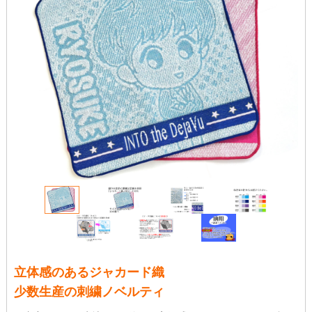
立体感のあるジャカード織
少数生産の刺繍ノベルティ