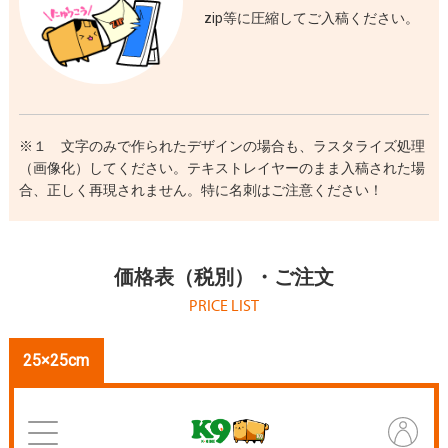
zip等に圧縮してご入稿ください。
※１ 文字のみで作られたデザインの場合も、ラスタライズ処理
（画像化）してください。テキストレイヤーのまま入稿された場
合、正しく再現されません。特に名刺はご注意ください！
価格表（税別）・ご注文
PRICE LIST
25×25cm