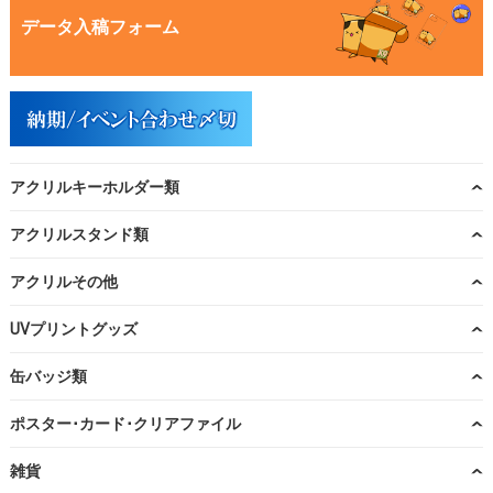
データ入稿フォーム
アクリルキーホルダー類
アクリルスタンド類
アクリルその他
UVプリントグッズ
缶バッジ類
ポスター･カード･クリアファイル
雑貨