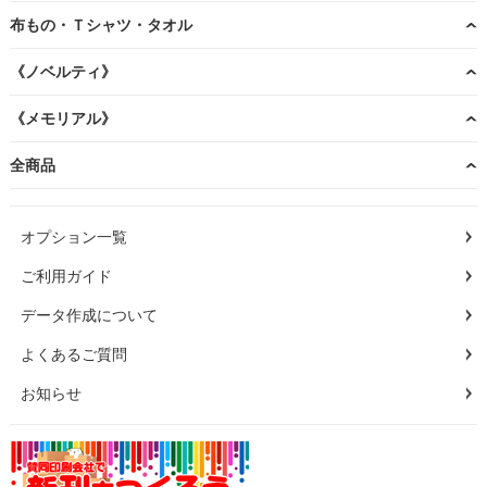
布もの・Ｔシャツ・タオル
《ノベルティ》
《メモリアル》
全商品
オプション一覧
ご利用ガイド
データ作成について
よくあるご質問
お知らせ