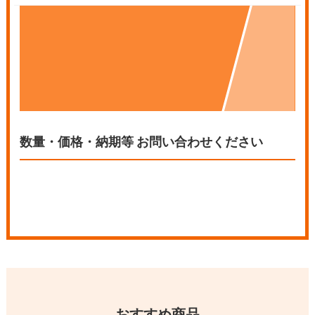
おすすめ商品