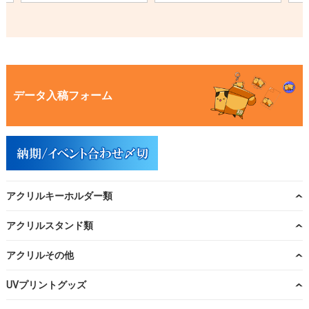
データ入稿フォーム
アクリルキーホルダー類
アクリルスタンド類
アクリルその他
UVプリントグッズ