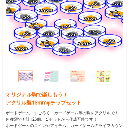
オリジナル駒で楽しもう！
アクリル製13mmφチップセット
ボードゲーム・すごろく・カードゲーム等の駒をアクリルで！
何種類でも計126個、１セットから作成可能です！
ボードゲームのコインやアイテム、カードゲームのライフカウン