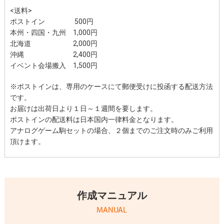
<送料>
ポストイン 500円
本州・四国・九州 1,000円
北海道 2,000円
沖縄 2,400円
イベント会場搬入 1,500円
※ポストインは、専用のケースにて郵便受けに投函する配送方法
です。
お届けは出荷日より１日～１週間を要します。
ポストインの配送料は日本国内一律料金となります。
アナログゲーム駒セットの場合、２個までのご注文時のみご利用
頂けます。
作成マニュアル
MANUAL