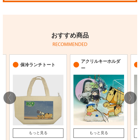
おすすめ商品
RECOMMENDED
アクリルキーホルダ
保冷ランチトート
ー
もっと見る
もっと見る