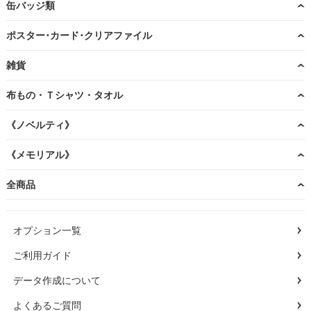
缶バッジ類
ポスター･カード･クリアファイル
雑貨
布もの・Ｔシャツ・タオル
《ノベルティ》
《メモリアル》
全商品
オプション一覧
ご利用ガイド
データ作成について
よくあるご質問