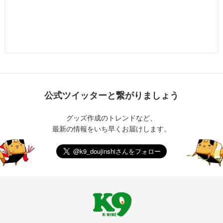
公式ツイッターと繋がりましょう
グッズ作成のトレンドなど、
最新の情報をいち早くお届けします。