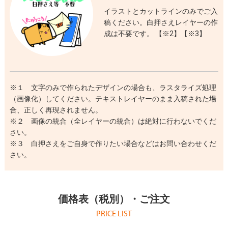
イラストとカットラインのみでご入
稿ください。白押さえレイヤーの作
成は不要です。 【※2】【※3】
※１ 文字のみで作られたデザインの場合も、ラスタライズ処理
（画像化）してください。テキストレイヤーのまま入稿された場
合、正しく再現されません。
※２ 画像の統合（全レイヤーの統合）は絶対に行わないでくだ
さい。
※３ 白押さえをご自身で作りたい場合などはお問い合わせくだ
さい。
価格表（税別）・ご注文
PRICE LIST