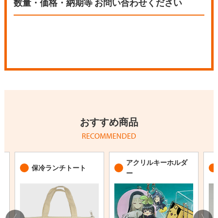
おすすめ商品
RECOMMENDED
アクリルキーホルダ
保冷ランチトート
ー