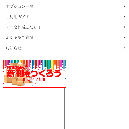
オプション一覧
ご利用ガイド
データ作成について
よくあるご質問
お知らせ