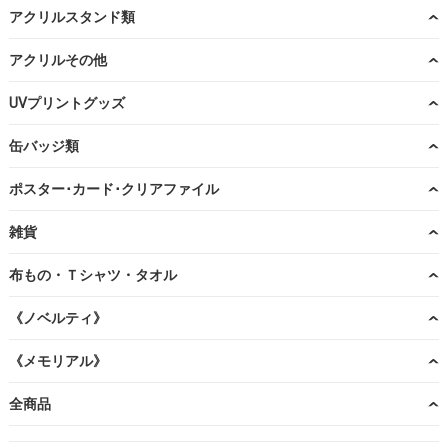
アクリルスタンド類
アクリルその他
UVプリントグッズ
缶バッジ類
ポスター･カード･クリアファイル
雑貨
布もの・Ｔシャツ・タオル
《ノベルティ》
《メモリアル》
全商品