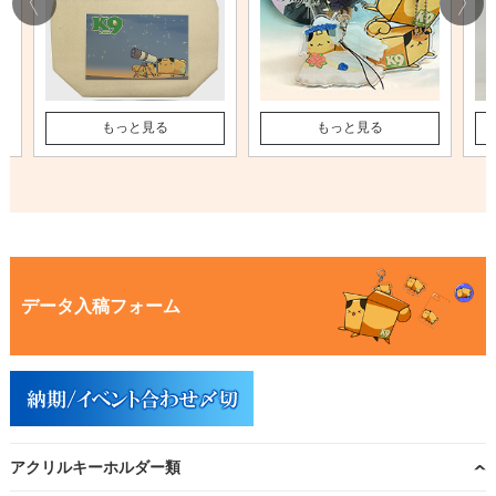
もっと見る
もっと見る
データ入稿フォーム
アクリルキーホルダー類