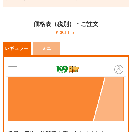
価格表（税別）・ご注文
PRICE LIST
レギュラー
ミニ