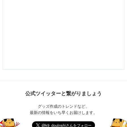
公式ツイッターと繋がりましょう
グッズ作成のトレンドなど、
最新の情報をいち早くお届けします。