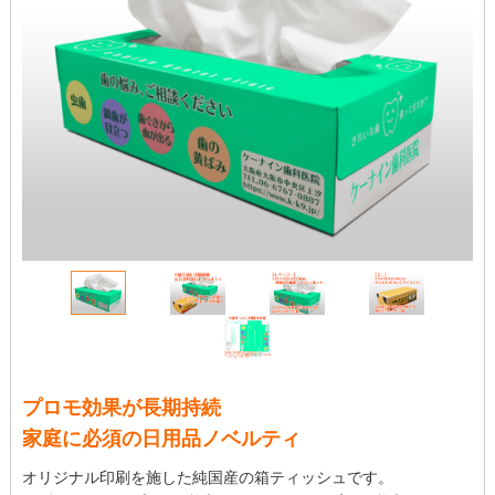
プロモ効果が長期持続
家庭に必須の日用品ノベルティ
オリジナル印刷を施した純国産の箱ティッシュです。