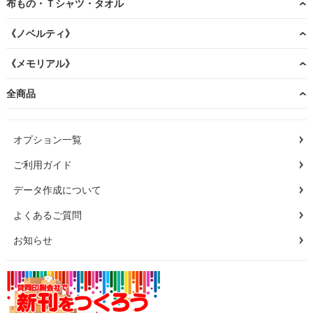
布もの・Ｔシャツ・タオル
《ノベルティ》
《メモリアル》
全商品
オプション一覧
ご利用ガイド
データ作成について
よくあるご質問
お知らせ