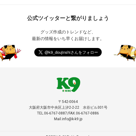
公式ツイッターと繋がりましょう
グッズ作成のトレンドなど、
最新の情報をいち早くお届けします。
〒542-0064
大阪府大阪市中央区上汐2-2-22 水谷ビル301号
TEL.06-6767-0887/FAX.06-6767-0886
Mail.info@k-k9.jp