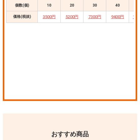
おすすめ商品