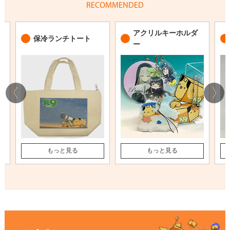
RECOMMENDED
アクリルキーホルダ
保冷ランチトート
ー
もっと見る
もっと見る