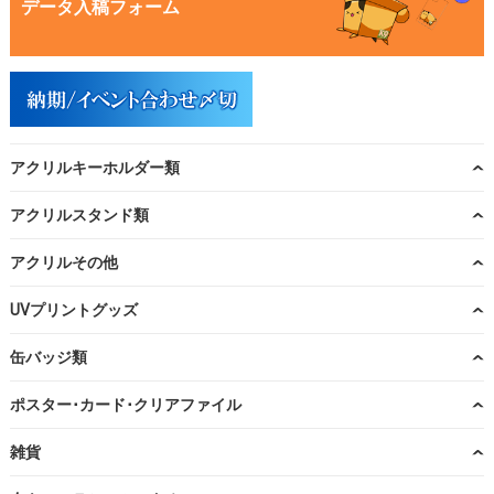
データ入稿フォーム
アクリルキーホルダー類
アクリルスタンド類
アクリルその他
UVプリントグッズ
缶バッジ類
ポスター･カード･クリアファイル
雑貨