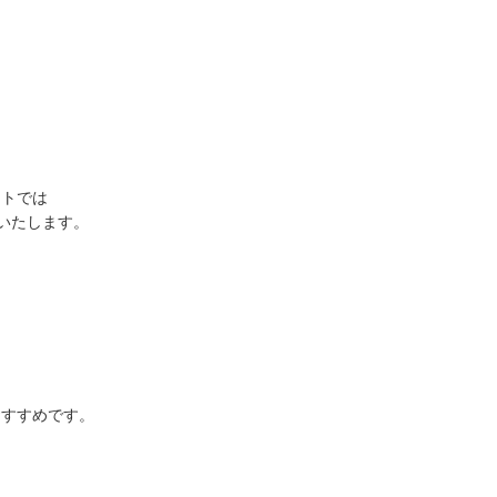
ントでは
いたします。
おすすめです。