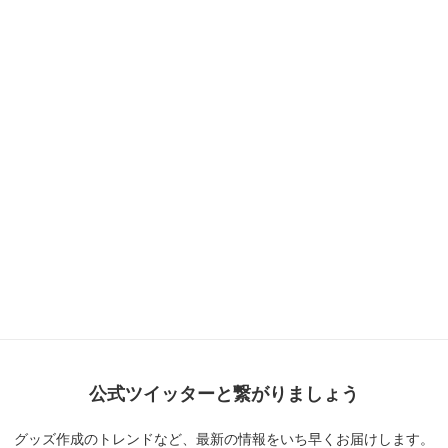
公式ツイッターと繋がりましょう
グッズ作成のトレンドなど、
最新の情報をいち早くお届けします。