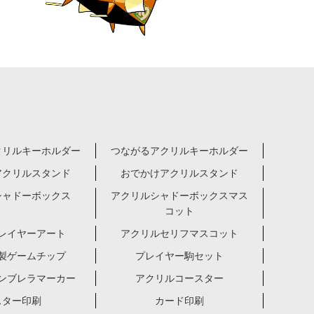
クリルキーホルダー
つながるアクリルキーホルダー
アクリルスタンド
おでかけアクリルスタンド
シャドーボックス
アクリルシャドーボックスマス
コット
レイヤーアート
アクリルセリフマスコット
製ゲームチップ
プレイヤー駒セット
ンブレラマーカー
アクリルコースター
スター印刷
カード印刷