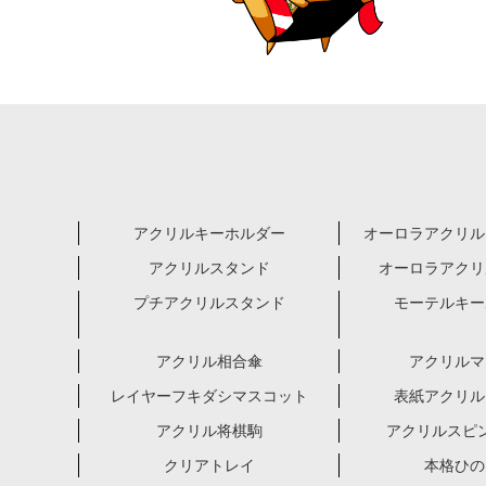
アクリルキーホルダー
オーロラアクリル
アクリルスタンド
オーロラアクリ
プチアクリルスタンド
モーテルキー
アクリル相合傘
アクリルマ
レイヤーフキダシマスコット
表紙アクリル
アクリル将棋駒
アクリルスピ
クリアトレイ
本格ひの