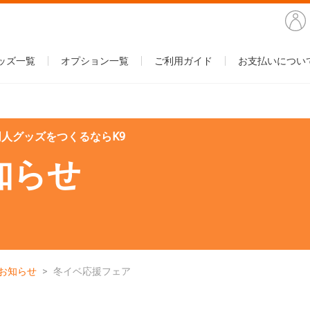
ッズ一覧
オプション一覧
ご利用ガイド
お支払いについ
人グッズをつくるならK9
知らせ
お知らせ
冬イベ応援フェア