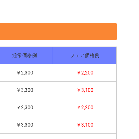
通常価格例
フェア価格例
￥2,300
￥2,200
￥3,300
￥3,100
￥2,300
￥2,200
￥3,300
￥3,100