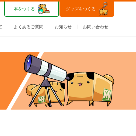
本をつくる
グッズをつくる
て
よくあるご質問
お知らせ
お問い合わせ