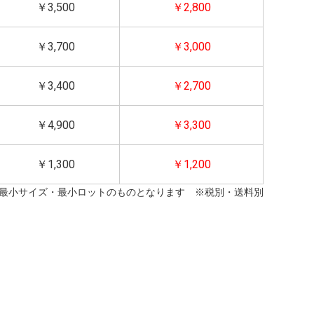
￥3,500
￥2,800
￥3,700
￥3,000
￥3,400
￥2,700
￥4,900
￥3,300
￥1,300
￥1,200
最小サイズ・最小ロットのものとなります ※税別・送料別