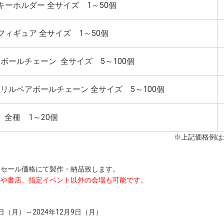
ルキーホルダー
全サイズ 1～50個
ルフィギュア
全サイズ 1～50個
アボールチェーン
全サイズ 5～100個
クリルペアボールチェーン
全サイズ 5～100個
枡
全種 1～20個
※上記価格例は
セール価格にて製作・納品致します。
宅や書店、指定イベント以外の会場も可能です。
8日（月）～2024年12月9日（月）