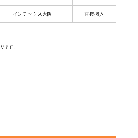
インテックス大阪
直接搬入
ります。